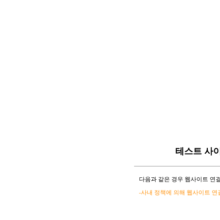
테스트 사
다음과 같은 경우 웹사이트 연결
-사내 정책에 의해 웹사이트 