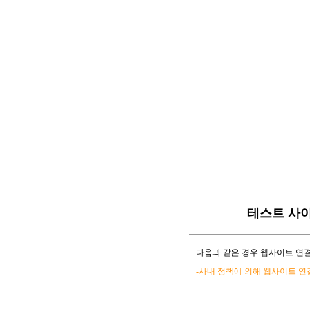
테스트 사
다음과 같은 경우 웹사이트 연결
-사내 정책에 의해 웹사이트 